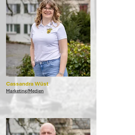
Cassandra Wüst
Marketing/Medien