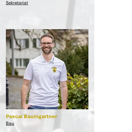
Sekretariat
Pascal Baumgartner
Bau