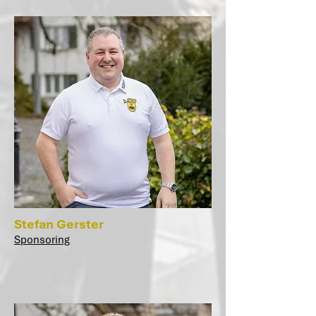
Stefan Gerster
Sponsoring