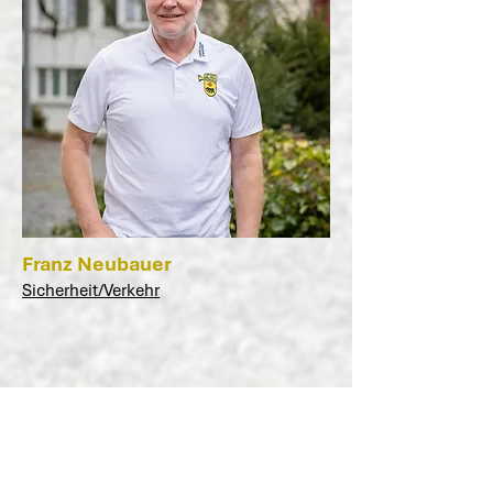
Franz Neubauer
Sicherheit/Verkehr