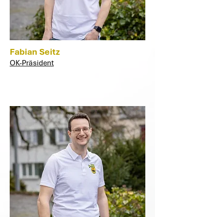
Fabian Seitz
OK-Präsident