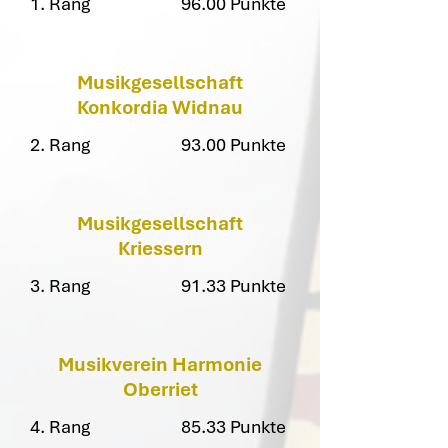
1. Rang
96.00 Punkte
Musikgesellschaft
Konkordia Widnau
2. Rang
93.00 Punkte
Musikgesellschaft
Kriessern
3. Rang
91.33 Punkte
Musikverein Harmonie
Oberriet
4. Rang
85.33 Punkte