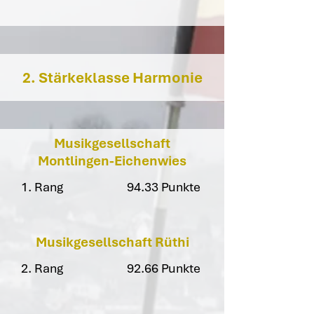
2. Stärkeklasse Harmonie
Musikgesellschaft
Montlingen-Eichenwies
1. Rang
94.33 Punkte
Musikgesellschaft Rüthi
2. Rang
92.66 Punkte