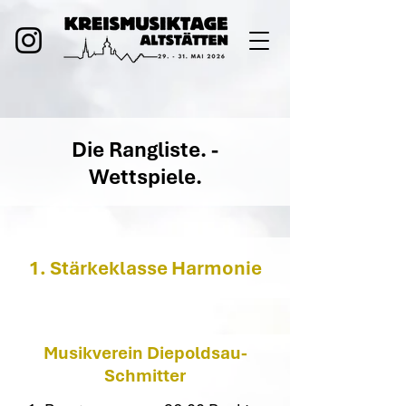
Die Rangliste. -
Wettspiele.
1. Stärkeklasse Harmonie
Musikverein Diepoldsau-
Schmitter