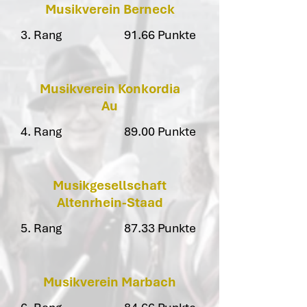
Musikverein Berneck
3. Rang
91.66 Punkte
Musikverein Konkordia
Au
4. Rang
89.00 Punkte
Musikgesellschaft
Altenrhein-Staad
5. Rang
87.33 Punkte
Musikverein Marbach