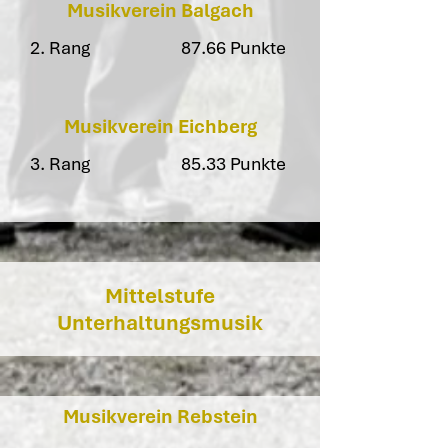
Musikverein Balgach
2. Rang
87.66 Punkte
Musikverein Eichberg
3. Rang
85.33 Punkte
Mittelstufe
Unterhaltungsmusik
Musikverein Rebstein