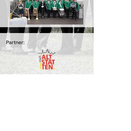
Partner:
Hauptsponsoren: