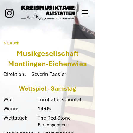
< Zurück
Musikgesellschaft
Montlingen-Eichenwies
Direktion:
Severin Fässler
Wettspiel - Samstag
Wo:
Turnhalle Schöntal
Wann:
14:05
Wettstück:
The Red Stone
Bert Appermont